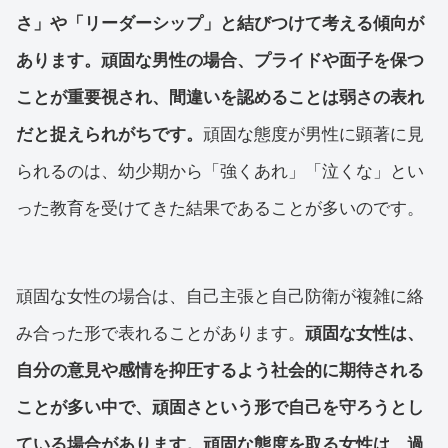
さ」や「リーダーシップ」と結びつけて考える傾向が
あります。頑固な男性の場合、プライドや面子を保つ
ことが重要視され、間違いを認めることは弱さの表れ
だと捉えられがちです。
頑固な態度が男性に顕著に見
られるのは、幼少期から「強くあれ」「泣くな」とい
った教育を受けてきた結果であることが多いのです。
頑固な女性の場合は、自己主張と自己防衛が複雑に絡
み合った形で表れることがあります。
頑固な女性は、
自分の意見や感情を抑圧するよう社会的に期待される
ことが多い中で、頑固さという形で自己を守ろうとし
ている場合があります。頑固な態度を取る女性は、過