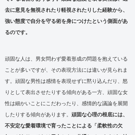
去に意見を無視されたり軽視されたりした経験から、
強い態度で自分を守る術を身につけたという側面があ
るのです。
頑固な人は、男女問わず愛着形成の問題を抱えている
ことが多いですが、その表現方法には違いが見られま
す。頑固な男性は感情を表現せずに黙り込んだり、怒
りとして表出させたりする傾向がある一方、頑固な女
性は細かいことにこだわったり、感情的な議論を展開
したりする傾向があります。
頑固な心理の根底には、
不安定な愛着環境で育ったことによる「柔軟性の欠