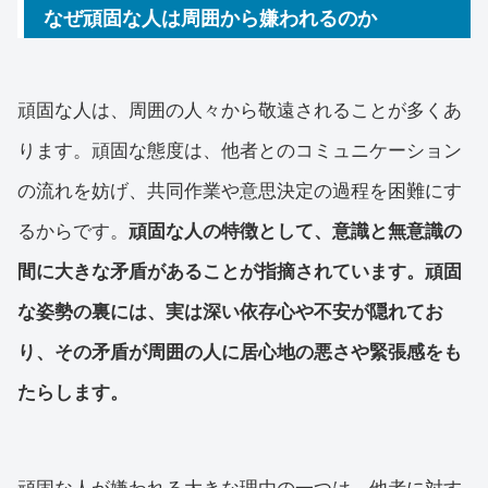
なぜ頑固な人は周囲から嫌われるのか
頑固な人は、周囲の人々から敬遠されることが多くあ
ります。頑固な態度は、他者とのコミュニケーション
の流れを妨げ、共同作業や意思決定の過程を困難にす
るからです。
頑固な人の特徴として、意識と無意識の
間に大きな矛盾があることが指摘されています。頑固
な姿勢の裏には、実は深い依存心や不安が隠れてお
り、その矛盾が周囲の人に居心地の悪さや緊張感をも
たらします。