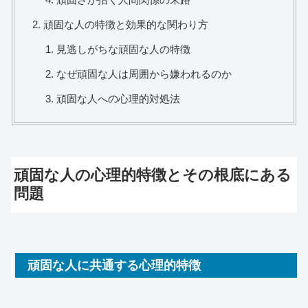
頑固な人の特徴と効果的な関わり方
見逃しがちな頑固な人の特徴
なぜ頑固な人は周囲から嫌われるのか
頑固な人への心理的対処法
頑固な人の心理的特徴とその根底にある
問題
頑固な人に共通する心理的特徴