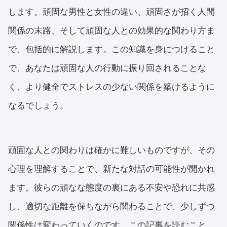
します。頑固な男性と女性の違い、頑固さが招く人間
関係の末路、そして頑固な人との効果的な関わり方ま
で、包括的に解説します。この知識を身につけること
で、あなたは頑固な人の行動に振り回されることな
く、より健全でストレスの少ない関係を築けるように
なるでしょう。
頑固な人との関わりは確かに難しいものですが、その
心理を理解することで、新たな対話の可能性が開かれ
ます。彼らの頑なな態度の裏にある不安や恐れに共感
し、適切な距離を保ちながら関わることで、少しずつ
関係性は変わっていくのです。この記事を読むこと