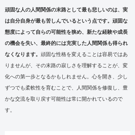
頑固な人の人間関係の末路として最も悲しいのは、実
は自分自身が最も苦しんでいるという点です。頑固な
態度によって自らの可能性を狭め、新たな経験や成長
の機会を失い、最終的には充実した人間関係も得られ
なくなります。
頑固な性格を変えることは容易ではあ
りませんが、その末路の寂しさを理解することが、変
化への第一歩となるかもしれません。心を開き、少し
ずつでも柔軟性を育むことで、人間関係を修復し、豊
かな交流を取り戻す可能性は常に開かれているので
す。