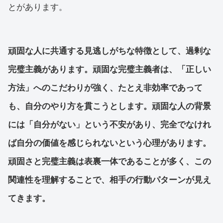
とがあります。
頑固な人に共通する見逃しがちな特徴として、過剰な
完璧主義があります。頑固な完璧主義者は、「正しい
方法」へのこだわりが強く、たとえ非効率であって
も、自分のやり方を貫こうとします。頑固な人の背景
には「自分がない」という不安があり、完全でなけれ
ば自分の価値を感じられないという心理があります。
頑固さと完璧主義は表裏一体であることが多く、この
関連性を理解することで、相手の行動パターンが見え
てきます。