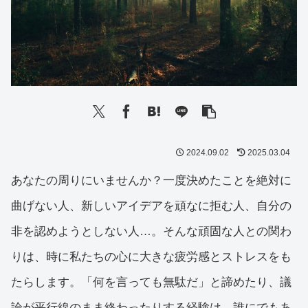
2024.09.02
2025.03.04
あなたの周りにいませんか？一度決めたことを絶対に
曲げない人、新しいアイデアを頑なに拒む人、自分の
非を認めようとしない人…。そんな頑固な人との関わ
りは、時に私たちの心に大きな疲労感とストレスをも
たらします。「何を言っても無駄だ」と諦めたり、議
論が平行線のまま終わったりする経験は、誰にでもあ