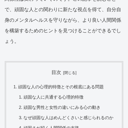
で、頑固な人との関わりに新たな視点を得て、自分自
身のメンタルヘルスを守りながら、より良い人間関係
を構築するためのヒントを見つけることができるでし
ょう。
目次
頑固な人の心理的特徴とその根底にある問題
頑固な人に共通する心理的特徴
頑固な男性と女性の違いにみる心の動き
なぜ頑固な人はめんどくさいと感じられるのか
頑固さが招く人間関係の末路