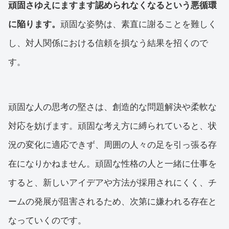
頑固さゆえにますます認められなくなるという悪循環
に陥ります。
頑固な姿勢は、素直に謝ることを難しく
し、対人関係における信頼を損なう結果を招くので
す。
頑固な人の思考の堅さは、創造的な問題解決や柔軟な
対応を妨げます。頑固な考え方に縛られていると、状
況の変化に適応できず、周囲の人々の足を引っ張る存
在になりかねません。頑固な性格の人と一緒に仕事を
すると、新しいアイデアや方法が採用されにくく、チ
ームの発展が阻害されるため、次第に嫌われる存在と
なっていくのです。