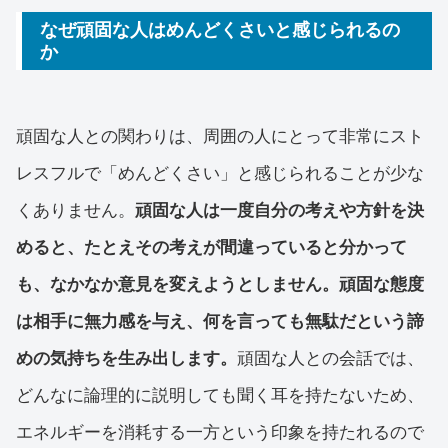
なぜ頑固な人はめんどくさいと感じられるの
か
頑固な人との関わりは、周囲の人にとって非常にスト
レスフルで「めんどくさい」と感じられることが少な
くありません。
頑固な人は一度自分の考えや方針を決
めると、たとえその考えが間違っていると分かって
も、なかなか意見を変えようとしません。頑固な態度
は相手に無力感を与え、何を言っても無駄だという諦
めの気持ちを生み出します。
頑固な人との会話では、
どんなに論理的に説明しても聞く耳を持たないため、
エネルギーを消耗する一方という印象を持たれるので