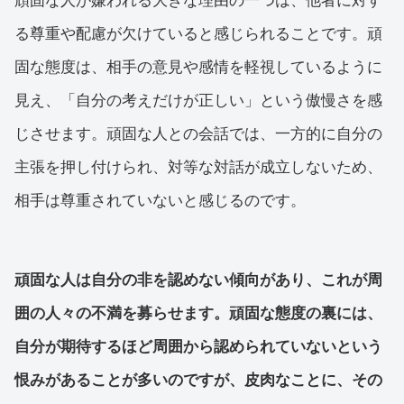
頑固な人が嫌われる大きな理由の一つは、他者に対す
る尊重や配慮が欠けていると感じられることです。頑
固な態度は、相手の意見や感情を軽視しているように
見え、「自分の考えだけが正しい」という傲慢さを感
じさせます。頑固な人との会話では、一方的に自分の
主張を押し付けられ、対等な対話が成立しないため、
相手は尊重されていないと感じるのです。
頑固な人は自分の非を認めない傾向があり、これが周
囲の人々の不満を募らせます。頑固な態度の裏には、
自分が期待するほど周囲から認められていないという
恨みがあることが多いのですが、皮肉なことに、その