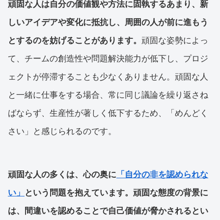
頑固な人は自分の価値観や方法に固執するあまり、新
しいアイデアや変化に抵抗し、周囲の人が前に進もう
とするのを妨げることがあります。
頑固な姿勢によっ
て、チームの創造性や問題解決能力が低下し、プロジ
ェクトが停滞することも少なくありません。頑固な人
と一緒に仕事をする場合、常に同じ議論を繰り返さね
ばならず、生産性が著しく低下するため、「めんどく
さい」と感じられるのです。
頑固な人の多くは、心の奥に
「自分の非を認められな
い」
という問題を抱えています。頑固な態度の背景に
は、間違いを認めることで自己価値が脅かされるとい