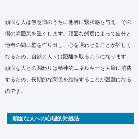
頑固な人は無意識のうちに他者に緊張感を与え、その
場の雰囲気を重くします。頑固な態度によって自分と
他者の間に壁を作り出し、心を通わせることが難しく
なるため、自然と人々は距離を取るようになります。
頑固な人との関わりは精神的エネルギーを大量に消費
するため、長期的な関係を維持することが困難になる
のです。
頑固な人への心理的対処法