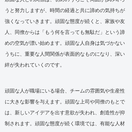
うと努力しますが、時間の経過と共に諦めの気持ちが
強くなっていきます。頑固な態度が続くと、家族や友
人、同僚からは「もう何を言っても無駄だ」という諦
めの空気が漂い始めます。頑固な人自身は気づかない
うちに、重要な人間関係が表面的なものになり、深い
絆が失われていくのです。
頑固な人が職場にいる場合、チームの雰囲気や生産性
に大きな影響を与えます。頑固な上司や同僚のもとで
は、新しいアイデアを出す意欲が失われ、創造性が抑
制されます。頑固な態度が続く環境では、有能な人材