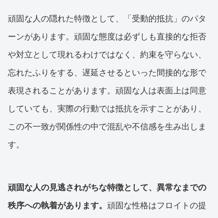
頑固な人の隠れた特徴として、「受動的抵抗」のパタ
ーンがあります。頑固な態度は必ずしも直接的な拒否
や対立として現れるわけではなく、約束を守らない、
忘れたふりをする、遅延させるといった間接的な形で
表現されることがあります。頑固な人は表面上は同意
していても、実際の行動では抵抗を示すことがあり、
この不一致が関係性の中で混乱や不信感を生み出しま
す。
頑固な人の見逃されがちな特徴として、異常なまでの
秩序への執着があります。
頑固な性格はフロイトの提