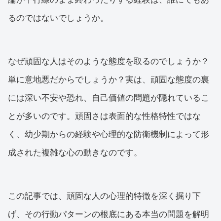
るのではないでしょうか。
なぜ頑固な人はそのような態度を取るのでしょうか？
単に意地悪だからでしょうか？実は、頑固な態度の裏
には深い不安や恐れ、自己価値の問題が隠れているこ
とが多いのです。頑固さは表面的な性格特性ではな
く、幼少期からの経験や心理的な防衛機制によって形
成された複雑な心の動きなのです。
この記事では、頑固な人の心理的特徴を深く掘り下
げ、その行動パターンの根底にある本当の問題を解明