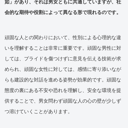
如」があり、それは男女ともに共通していますが、社
会的な期待や役割によって異なる形で現れるのです。
頑固な人との関わりにおいて、性別による心理的な違
いを理解することは非常に重要です。頑固な男性に対
しては、プライドを傷つけずに意見を伝える技術が求
められ、頑固な女性に対しては、感情に寄り添いなが
らも建設的な対話を進める姿勢が効果的です。頑固な
態度の裏にある不安や恐れを理解し、安全な環境を提
供することで、男女問わず頑固な人の心の壁が少しず
つ溶けていくことがあります。