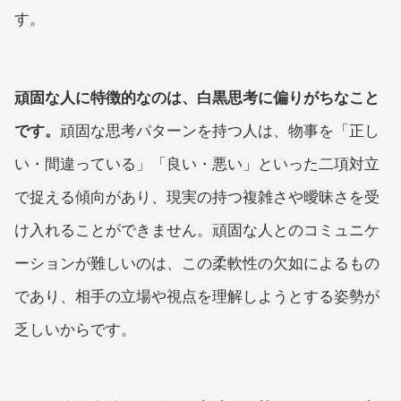
す。
頑固な人に特徴的なのは、白黒思考に偏りがちなこと
です。
頑固な思考パターンを持つ人は、物事を「正し
い・間違っている」「良い・悪い」といった二項対立
で捉える傾向があり、現実の持つ複雑さや曖昧さを受
け入れることができません。頑固な人とのコミュニケ
ーションが難しいのは、この柔軟性の欠如によるもの
であり、相手の立場や視点を理解しようとする姿勢が
乏しいからです。