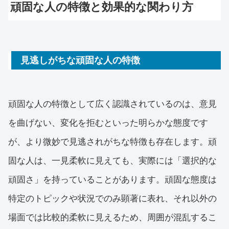
頑固な人の特徴と効果的な関わり方
見逃しがちな頑固な人の特徴
頑固な人の特徴として広く認識されているのは、意見
を曲げない、変化を拒むといった明らかな態度です
が、より微妙で見逃されがちな特徴も存在します。頑
固な人は、一見柔軟に見えても、実際には「選択的な
頑固さ」を持っていることがあります。頑固な態度は
特定のトピックや状況でのみ顕著に表れ、それ以外の
場面では比較的柔軟に見えるため、周囲が混乱するこ