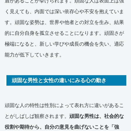
盾があることが挙げられます。頑固な人は表面上は強
く見えても、内面では深い依存心や不安を抱えていま
す。頑固な姿勢は、世界や他者との対立を生み、結果
的に自分自身を孤立させることになります。頑固さが
極端になると、新しい学びや成長の機会を失い、適応
能力が低下していきます。
頑固な男性と女性の違いにみる心の動き
頑固な人の特性は性別によって表れ方に違いがあるこ
とがしばしば観察されます。
頑固な男性は、社会的な
役割や期待から、自分の意見を曲げないことを「強