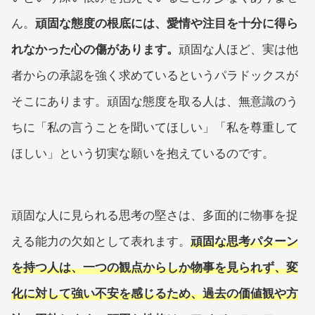
ん。
頑固な態度の根底には、愛情や注目を十分に得ら
れなかった心の傷があります。
頑固な人ほど、実は他
者からの承認を強く求めているというパラドックスが
そこにあります。頑固な態度を取る人は、無意識のう
ちに「私の言うことを聞いてほしい」「私を尊重して
ほしい」という切実な願いを抱えているのです。
頑固な人に見られる思考の堅さは、多面的に物事を捉
える能力の欠如として表れます。
頑固な思考パターン
を持つ人は、一つの観点からしか物事を見られず、変
化に対して強い不安を感じるため、過去の価値観や方