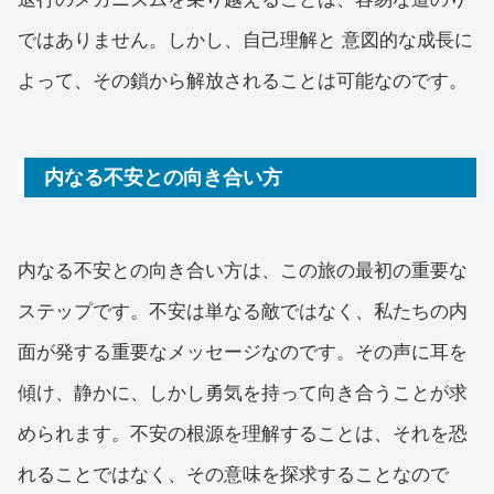
ではありません。しかし、自己理解と 意図的な成長に
よって、その鎖から解放されることは可能なのです。
内なる不安との向き合い方
内なる不安との向き合い方は、この旅の最初の重要な
ステップです。不安は単なる敵ではなく、私たちの内
面が発する重要なメッセージなのです。その声に耳を
傾け、静かに、しかし勇気を持って向き合うことが求
められます。不安の根源を理解することは、それを恐
れることではなく、その意味を探求することなので