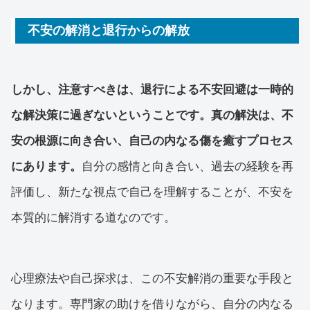
不安の解消と退行からの解放
しかし、注意すべきは、退行による不安回避は一時的
な解決策に過ぎないということです。真の解決は、不
安の根源に向き合い、自己の内なる傷を癒すプロセス
にあります。
自分の感情と向き合い、過去の経験を再
評価し、新たな視点で自己を理解することが、不安を
本質的に解消する道なのです。
心理療法や自己探求は、この不安解消の重要な手段と
なります。専門家の助けを借りながら、自分の内なる