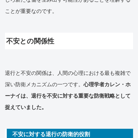
ことが重要なのです。
不安との関係性
退行と不安の関係は、人間の心理における最も複雑で
深い防衛メカニズムの一つです。
心理学者カレン・ホ
ーナイは、退行を不安に対する重要な防衛戦略として
捉えていました。
不安に対する退行の防衛的役割