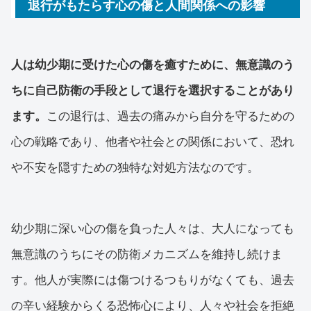
退行がもたらす心の傷と人間関係への影響
人は幼少期に受けた心の傷を癒すために、無意識のう
ちに自己防衛の手段として退行を選択することがあり
ます。
この退行は、過去の痛みから自分を守るための
心の戦略であり、他者や社会との関係において、恐れ
や不安を隠すための独特な対処方法なのです。
幼少期に深い心の傷を負った人々は、大人になっても
無意識のうちにその防衛メカニズムを維持し続けま
す。他人が実際には傷つけるつもりがなくても、過去
の辛い経験からくる恐怖心により、人々や社会を拒絶