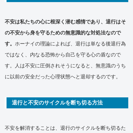
不安は私たちの心に根深く潜む感情であり、退行はそ
の不安から身を守るための無意識的な対処法なので
す。
ホーナイの理論によれば、退行は単なる後退行為
ではなく、内なる恐怖から自己を守る心の盾なので
す。人は不安に圧倒されそうになると、無意識のうち
に以前の安全だった心理状態へと退却するのです。
退行と不安のサイクルを断ち切る方法
不安を解消することは、退行のサイクルを断ち切るた