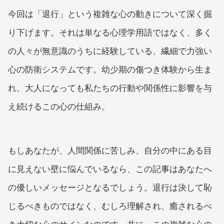
今回は「退行」という複雑な心の動きについて深く掘
り下げます。それは単なる心理学用語ではなく、多く
の人々が無意識のうちに経験している、繊細で力強い
心の防衛システムです。幼少期の傷つき体験から生ま
れ、大人になっても私たちの行動や関係性に影響を与
え続けるこの心の仕組み。
もしあなたが、人間関係に苦しみ、自分の中にある目
に見えない壁に悩んでいるなら、この記事はあなたへ
の優しいメッセージとなるでしょう。退行は決して恥
じるべきものではなく、むしろ理解され、癒されるべ