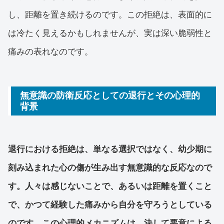
し、距離を置き続けるのです。この拒絶は、表面的に
は冷たく見えるかもしれませんが、実は深い脆弱性と
痛みの表れなのです。
無意識の防衛反応としての退行とその心理的
背景
退行における拒絶は、単なる選択ではなく、幼少期に
刻み込まれた心の傷が生み出す無意識的な反応なので
す。人々は感じないことで、あるいは距離を置くこと
で、かつて経験した痛みから自分を守ろうとしている
のです。この心理的メカニズムは、決して悪意による