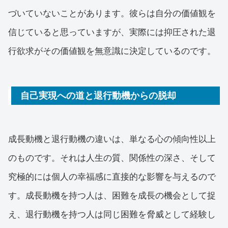
づいていないことがあります。彼らは自分の価値観を
信じていると思っていますが、実際には抑圧された退
行欲求がその価値観を無意識に決定しているのです。
自己実現への道と退行動機からの脱却
成長動機と退行動機の違いは、単なる心の傾向性以上
のものです。それは人生の質、関係性の深さ、そして
究極的には個人の幸福感に直接的な影響を与えるので
す。成長動機を持つ人は、困難を成長の機会として捉
え、退行動機を持つ人は同じ困難を脅威として経験し