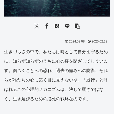
2024.09.08
2025.02.19
生きづらさの中で、私たちは時として自分を守るため
に、知らず知らずのうちに心の扉を閉ざしてしまいま
す。傷つくことへの恐れ、過去の痛みへの防衛、それ
らが私たちの心に築く目に見えない壁。「退行」と呼
ばれるこの心理的メカニズムは、決して弱さではな
く、生き延びるための必死の戦略なのです。