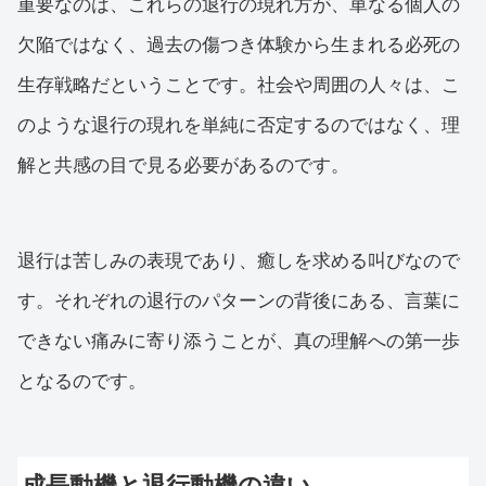
重要なのは、これらの退行の現れ方が、単なる個人の
欠陥ではなく、過去の傷つき体験から生まれる必死の
生存戦略だということです。社会や周囲の人々は、こ
のような退行の現れを単純に否定するのではなく、理
解と共感の目で見る必要があるのです。
退行は苦しみの表現であり、癒しを求める叫びなので
す。それぞれの退行のパターンの背後にある、言葉に
できない痛みに寄り添うことが、真の理解への第一歩
となるのです。
成長動機と退行動機の違い