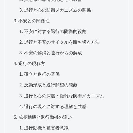
退行と心の防衛メカニズムの関係
不安との関係性
不安に対する退行の防衛的役割
退行と不安のサイクルを断ち切る方法
不安の解消と退行からの解放
退行の現れ方
孤立と退行の関係
反動形成と退行願望の隠蔽
退行と心の深層：複雑な防衛メカニズム
退行の現れに対する理解と共感
成長動機と退行動機の違い
退行動機と被害者意識