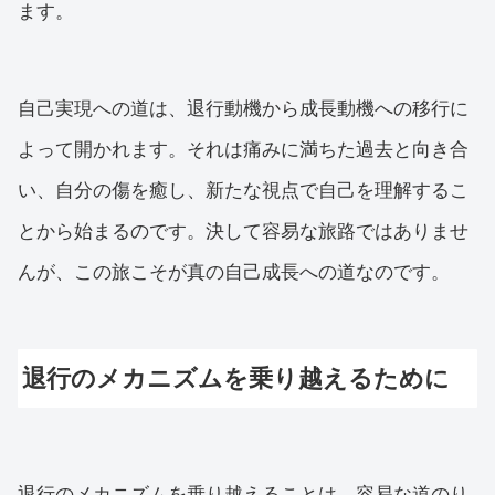
ます。
自己実現への道は、退行動機から成長動機への移行に
よって開かれます。それは痛みに満ちた過去と向き合
い、自分の傷を癒し、新たな視点で自己を理解するこ
とから始まるのです。決して容易な旅路ではありませ
んが、この旅こそが真の自己成長への道なのです。
退行のメカニズムを乗り越えるために
退行のメカニズムを乗り越えることは、容易な道のり