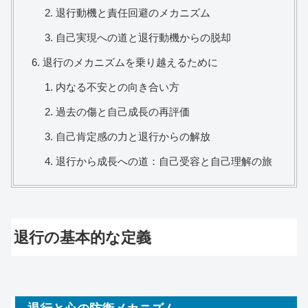
退行動機と責任回避のメカニズム
自己実現への道と退行動機からの脱却
退行のメカニズムを乗り越えるために
内なる不安との向き合い方
過去の傷と自己成長の再評価
自己肯定感の力と退行からの解放
退行から成長への道：自己受容と自己理解の旅
退行の基本的な定義