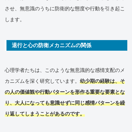
させ、無意識のうちに防衛的な態度や行動を引き起こ
します。
退行と心の防衛メカニズムの関係
心理学者たちは、このような無意識的な感情支配のメ
カニズムを深く研究しています。
幼少期の経験は、そ
の人の価値観や行動パターンを形作る重要な要素とな
り、大人になっても意識せずに同じ感情パターンを繰
り返してしまうことがあるのです。