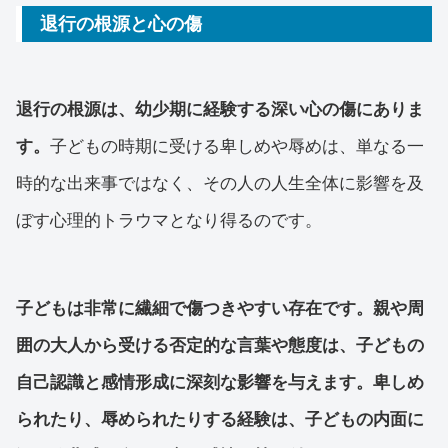
退行の根源と心の傷
退行の根源は、幼少期に経験する深い心の傷にありま
す。
子どもの時期に受ける卑しめや辱めは、単なる一
時的な出来事ではなく、その人の人生全体に影響を及
ぼす心理的トラウマとなり得るのです。
子どもは非常に繊細で傷つきやすい存在です。親や周
囲の大人から受ける否定的な言葉や態度は、子どもの
自己認識と感情形成に深刻な影響を与えます。卑しめ
られたり、辱められたりする経験は、子どもの内面に