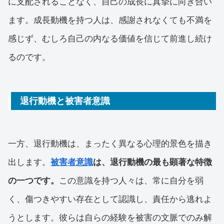
に支配されることなく、自己の成長に真摯に向き合い
ます。成長動機を持つ人は、感謝されなくても不満を
感じず、むしろ自己の内なる価値を信じて前進し続け
るのです。
退行動機と被害者意識
一方、退行動機は、まったく異なる心理的景色を描き
出します。
被害者意識
は、退行動機の最も顕著な特徴
の一つです。
この意識を持つ人々は、常に自分を弱
く、傷つきやすい存在として認識し、責任から逃れよ
うとします。彼らは自らの経験を被害の文脈でのみ解