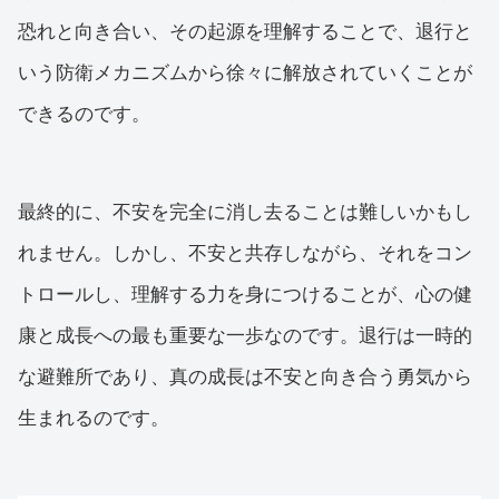
恐れと向き合い、その起源を理解することで、退行と
いう防衛メカニズムから徐々に解放されていくことが
できるのです。
最終的に、不安を完全に消し去ることは難しいかもし
れません。しかし、不安と共存しながら、それをコン
トロールし、理解する力を身につけることが、心の健
康と成長への最も重要な一歩なのです。退行は一時的
な避難所であり、真の成長は不安と向き合う勇気から
生まれるのです。