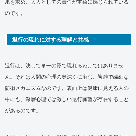
果を求め、大人としての責任が重荷に感じられている
のです。
退行の現れに対する理解と共感
退行は、決して単一の形で現れるわけではありませ
ん。それは人間の心理の奥深くに潜む、複雑で繊細な
防衛メカニズムなのです。表面上は健康に見える人の
中にも、深層心理では激しい退行願望が存在すること
があるのです。