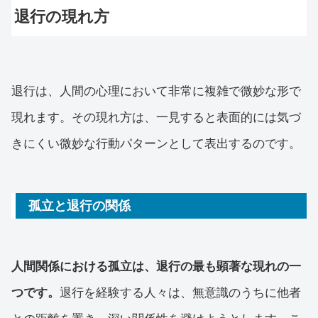
退行の現れ方
退行は、人間の心理において非常に複雑で微妙な形で
現れます。その現れ方は、一見すると表面的には気づ
きにくい微妙な行動パターンとして表出するのです。
孤立と退行の関係
人間関係における孤立は、退行の最も顕著な現れの一
つです。
退行を経験する人々は、無意識のうちに他者