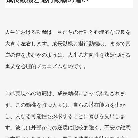
人生における動機は、私たちの行動と心理的な成長を
大きく左右します。成長動機と退行動機は、まるで真
逆の道を歩むかのように、人生の方向性を決定づける
重要な心理的メカニズムなのです。
自己実現への道筋は、成長動機によって推進されま
す。この動機を持つ人々は、自らの潜在能力を生か
し、内なる可能性を探求することに喜びを見出しま
す。彼らは外部からの逆境に比較的強く、不安や敵意