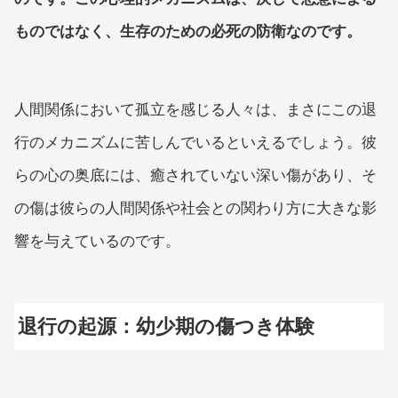
ものではなく、生存のための必死の防衛なのです。
人間関係において孤立を感じる人々は、まさにこの退
行のメカニズムに苦しんでいるといえるでしょう。彼
らの心の奥底には、癒されていない深い傷があり、そ
の傷は彼らの人間関係や社会との関わり方に大きな影
響を与えているのです。
退行の起源：幼少期の傷つき体験