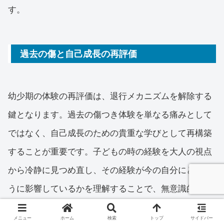
す。
過去の傷と自己成長の再評価
幼少期の体験の再評価は、退行メカニズムを解除する
鍵となります。過去の傷つき体験を単なる痛みとして
ではなく、自己成長のための貴重な学びとして再構築
することが重要です。子どもの時の経験を大人の視点
から冷静に見つめ直し、その経験が今の自分にどのよ
うに影響しているかを理解することで、無意識的な防
衛メカニズムから徐々に解放されていくのです。
メニュー
ホーム
検索
トップ
サイドバー