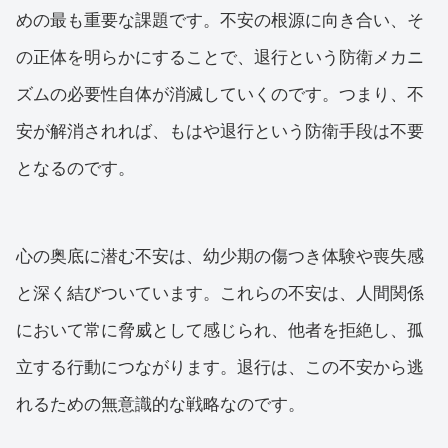
めの最も重要な課題です。不安の根源に向き合い、そ
の正体を明らかにすることで、退行という防衛メカニ
ズムの必要性自体が消滅していくのです。つまり、不
安が解消されれば、もはや退行という防衛手段は不要
となるのです。
心の奥底に潜む不安は、幼少期の傷つき体験や喪失感
と深く結びついています。これらの不安は、人間関係
において常に脅威として感じられ、他者を拒絶し、孤
立する行動につながります。退行は、この不安から逃
れるための無意識的な戦略なのです。