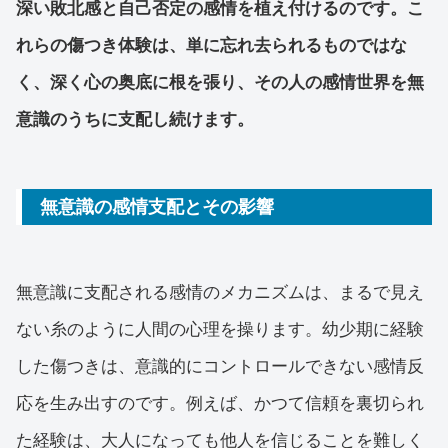
深い敗北感と自己否定の感情を植え付けるのです。こ
れらの傷つき体験は、単に忘れ去られるものではな
く、深く心の奥底に根を張り、その人の感情世界を無
意識のうちに支配し続けます。
無意識の感情支配とその影響
無意識に支配される感情のメカニズムは、まるで見え
ない糸のように人間の心理を操ります。幼少期に経験
した傷つきは、意識的にコントロールできない感情反
応を生み出すのです。例えば、かつて信頼を裏切られ
た経験は、大人になっても他人を信じることを難しく