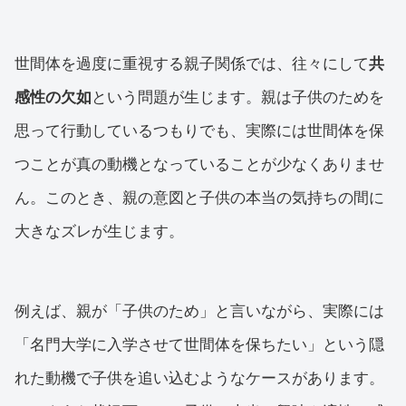
世間体を過度に重視する親子関係では、往々にして
共
感性の欠如
という問題が生じます。親は子供のためを
思って行動しているつもりでも、実際には世間体を保
つことが真の動機となっていることが少なくありませ
ん。このとき、親の意図と子供の本当の気持ちの間に
大きなズレが生じます。
例えば、親が「子供のため」と言いながら、実際には
「名門大学に入学させて世間体を保ちたい」という隠
れた動機で子供を追い込むようなケースがあります。