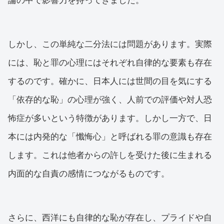
論の中で影響力を持ってきました。
しかし、この単純な二分法には問題があります。実際
には、恥と罪の心理にはそれぞれ自律的な要素も存在
するのです。確かに、日本人には世間の目を気にする
「依存的な恥」の心理が強く、人前での評価や対人恐
怖症が多いという特徴があります。しかし一方で、日
本には内発的な「懺悔心」と呼ばれる罪の意識も存在
します。これは他者からの許しを受けた後に生まれる
内面的な自責の感情につながるものです。
さらに、西洋にも自律的な恥が存在し、プライドや自