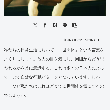
2024.08.22
2024.11.19
私たちの日常生活において、「世間体」という言葉を
よく耳にします。他人の目を気にし、周囲からどう思
われるかを常に意識する。これは多くの日本人にとっ
て、ごく自然な行動パターンとなっています。しか
し、なぜ私たちはこれほどまでに世間体を気にするの
でしょうか。