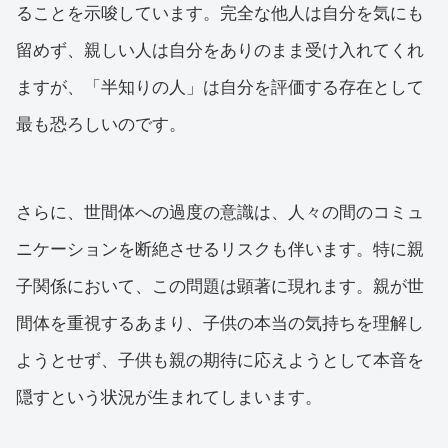
ることを示唆しています。完全な他人は自分を気にも
留めず、親しい人は自分をありのまま受け入れてくれ
ますが、「半知りの人」は自分を評価する存在として
最も恐ろしいのです。
さらに、世間体への過度の意識は、人々の間のコミュ
ニケーションを断絶させるリスクも伴います。特に親
子関係において、この問題は顕著に現れます。親が世
間体を重視するあまり、子供の本当の気持ちを理解し
ようとせず、子供も親の期待に応えようとして本音を
隠すという状況が生まれてしまいます。