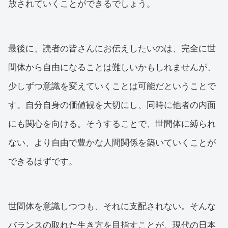
放されていくことができるでしょう。
最後に、読者の皆さんにお伝えしたいのは、完全に世
間体から自由になることは難しいかもしれませんが、
少しずつ意識を変えていくことは可能だということで
す。自分自身の価値観を大切にし、同時に他者の内面
にも関心を向ける。そうすることで、世間体に縛られ
ない、より自由で豊かな人間関係を築いていくことが
できるはずです。
世間体を意識しつつも、それに支配されない。そんな
バランスの取れた生き方を目指すことが、現代の日本