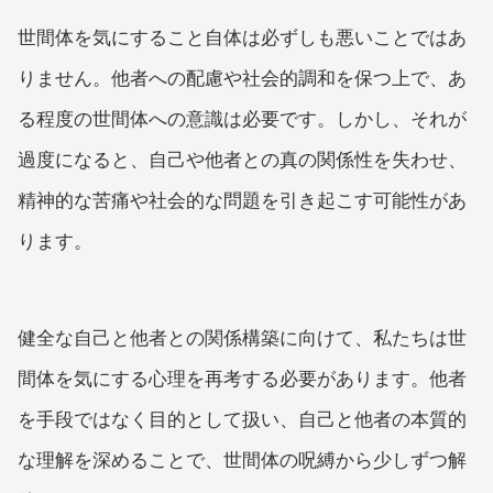
世間体を気にすること自体は必ずしも悪いことではあ
りません。他者への配慮や社会的調和を保つ上で、あ
る程度の世間体への意識は必要です。しかし、それが
過度になると、自己や他者との真の関係性を失わせ、
精神的な苦痛や社会的な問題を引き起こす可能性があ
ります。
健全な自己と他者との関係構築に向けて、私たちは世
間体を気にする心理を再考する必要があります。他者
を手段ではなく目的として扱い、自己と他者の本質的
な理解を深めることで、世間体の呪縛から少しずつ解