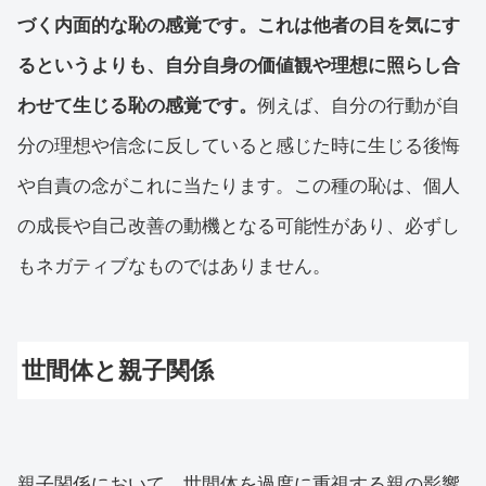
づく内面的な恥の感覚です。これは他者の目を気にす
るというよりも、自分自身の価値観や理想に照らし合
わせて生じる恥の感覚です。
例えば、自分の行動が自
分の理想や信念に反していると感じた時に生じる後悔
や自責の念がこれに当たります。この種の恥は、個人
の成長や自己改善の動機となる可能性があり、必ずし
もネガティブなものではありません。
世間体と親子関係
親子関係において、世間体を過度に重視する親の影響