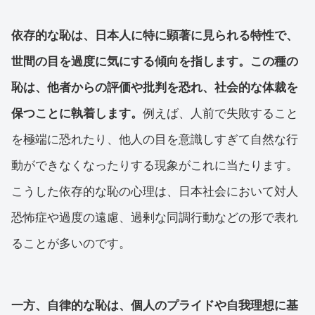
依存的な恥は、日本人に特に顕著に見られる特性で、
世間の目を過度に気にする傾向を指します。この種の
恥は、他者からの評価や批判を恐れ、社会的な体裁を
保つことに執着します。
例えば、人前で失敗すること
を極端に恐れたり、他人の目を意識しすぎて自然な行
動ができなくなったりする現象がこれに当たります。
こうした依存的な恥の心理は、日本社会において対人
恐怖症や過度の遠慮、過剰な同調行動などの形で表れ
ることが多いのです。
一方、自律的な恥は、個人のプライドや自我理想に基