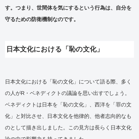
す。つまり、世間体を気にするという行為は、自分を
守るための防衛機制なのです。
日本文化における「恥の文化」
日本文化における「恥の文化」について語る際、多く
の人がR・ベネディクトの議論を思い出すでしょう。
ベネディクトは日本を「恥の文化」、西洋を「罪の文
化」と対比させ、日本文化を他律的、他者志向的なも
のとして描き出しました。この見方は長らく日本文化