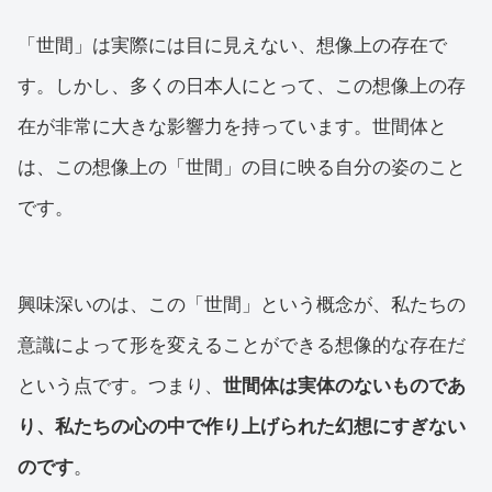
「世間」は実際には目に見えない、想像上の存在で
す。しかし、多くの日本人にとって、この想像上の存
在が非常に大きな影響力を持っています。世間体と
は、この想像上の「世間」の目に映る自分の姿のこと
です。
興味深いのは、この「世間」という概念が、私たちの
意識によって形を変えることができる想像的な存在だ
という点です。つまり、
世間体は実体のないものであ
り、私たちの心の中で作り上げられた幻想にすぎない
のです
。