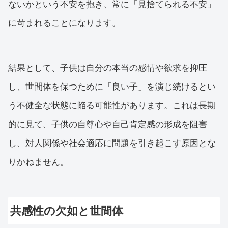
ないかという不安を抱き、常に「見捨てられる不安」
に苛まれることになります。
結果として、子供は自分の本当の感情や欲求を抑圧
し、世間体を保つために「良い子」を演じ続けるとい
う不健全な状態に陥る可能性があります。これは長期
的に見て、子供の自尊心や自己肯定感の形成を阻害
し、対人関係や社会適応に問題を引き起こす原因とな
りかねません。
共感性の欠如と世間体