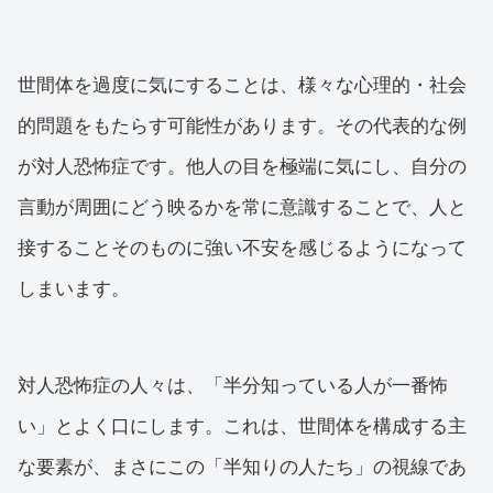
世間体を過度に気にすることは、様々な心理的・社会
的問題をもたらす可能性があります。その代表的な例
が対人恐怖症です。他人の目を極端に気にし、自分の
言動が周囲にどう映るかを常に意識することで、人と
接することそのものに強い不安を感じるようになって
しまいます。
対人恐怖症の人々は、「半分知っている人が一番怖
い」とよく口にします。これは、世間体を構成する主
な要素が、まさにこの「半知りの人たち」の視線であ