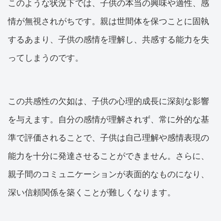
このような状況下では、子供の本当の興味や適性、感
情が無視されがちです。親は世間体を保つことに固執
するあまり、子供の感情を理解し、共感する能力を失
ってしまうのです。
この共感性の欠如は、子供の心理的成長に深刻な影響
を与えます。自分の感情が理解されず、常に外的な基
準で評価されることで、子供は自己理解や感情表現の
能力を十分に発達させることができません。さらに、
親子間のコミュニケーションが表面的なものになり、
深い信頼関係を築くことが難しくなります。