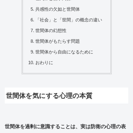
共感性の欠如と世間体
「社会」と「世間」の概念の違い
世間体の幻想性
世間体がもたらす問題
世間体から自由になるために
おわりに
世間体を気にする心理の本質
世間体を過剰に意識することは、実は防衛の心理の表