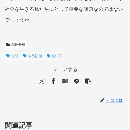
社会を生きる私たちにとって重要な課題なのではない
でしょうか。
精神分析
世間
自己防衛
良い子
シェアする
ヒコタロ
関連記事