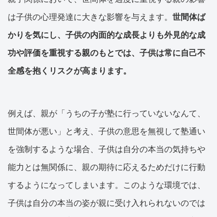
は子供の心理発達に大きな影響を与えます。
世間体ば
かりを気にし、子供の内面的な成長よりも外見的な成
功や評価を重視する親のもとでは、子供は常に自己不
全感を抱くリスクが高まります。
例えば、親が「うちの子が塾に行っていないなんて、
世間体が悪い」と考え、子供の意思を無視して塾通い
を強制するような場合、子供は自分の本当の気持ちや
能力とは無関係に、親の期待に応えるためだけに行動
するようになってしまいます。このような環境では、
子供は自分の本当の姿が親に受け入れられないのでは