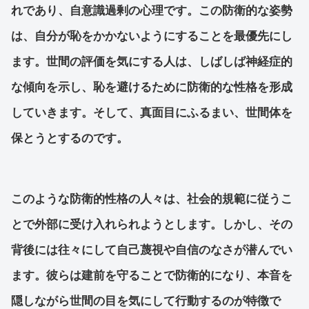
れであり、自意識過剰の心理です。この防衛的な姿勢
は、自分が恥をかかないようにすることを最優先にし
ます。世間の評価を気にする人は、しばしば神経症的
な傾向を示し、恥を避けるために防衛的な性格を形成
していきます。そして、真面目にふるまい、世間体を
保とうとするのです。
このような防衛的性格の人々は、社会的規範に従うこ
とで外部に受け入れられようとします。しかし、その
背後には往々にして自己蔑視や自信のなさが潜んでい
ます。彼らは建前を守ることで防衛的になり、本音を
隠しながら世間の目を気にして行動するのが特徴で