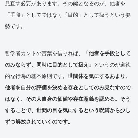
見直す必要があります。その鍵となるのが、他者を
「手段」としてではなく「目的」として扱うという姿
勢です。
哲学者カントの言葉を借りれば、
「他者を手段として
のみならず、同時に目的として扱え」
というのが道徳
的な行為の基本原則です。
世間体を気にするあまり、
他者を自分の評価を決める存在としてのみ見なすので
はなく、その人自身の価値や存在意義を認める。そう
することで、世間の目を気にするという呪縛から少し
ずつ解放されていくのです。