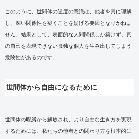
このように、世間体の過度の意識は、他者を真に理解
し、深い関係性を築くことを妨げる要因となりかねま
せん。結果として、表面的な人間関係しか築けず、真
の自己を表現できない孤独な個人を生み出してしまう
危険性があるのです。
世間体から自由になるために
世間体の呪縛から解放され、より自由な生き方を実現
するためには、私たちの他者との関わり方を根本的に