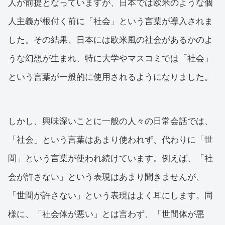
人が前提となっていますが、日本では欧米のような個
人主義が根付く前に「社会」という言葉が導入されま
した。その結果、日本には欧米風の社会があるかのよ
うな幻想が生まれ、特に大学やマスコミでは「社会」
という言葉が一般的に使用されるようになりました。
しかし、興味深いことに一般の人々の日常会話では、
「社会」という言葉はあまり使われず、代わりに「世
間」という言葉が使われ続けています。例えば、「社
会が許さない」という表現はあまり聞きませんが、
「世間が許さない」という表現はよく耳にします。同
様に、「社会体が悪い」とは言わず、「世間体が悪