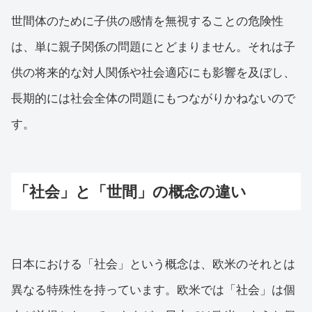
世間体のために子供の感情を無視することの危険性
は、単に親子関係の問題にとどまりません。それは子
供の将来的な対人関係や社会適応にも影響を及ぼし、
長期的には社会全体の問題にもつながりかねないので
す。
「社会」と「世間」の概念の違い
日本における「社会」という概念は、欧米のそれとは
異なる特殊性を持っています。欧米では「社会」は個