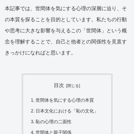
本記事では、世間体を気にする心理の深層に迫り、そ
の本質を探ることを目的としています。私たちの行動
や思考に大きな影響を与えるこの「世間体」という概
念を理解することで、自己と他者との関係性を見直す
きっかけになればと思います。
目次
世間体を気にする心理の本質
日本文化における「恥の文化」
恥の心理の二面性
世間体と親子関係