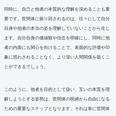
同時に、自己と他者の本質的な理解を深めることも重
要です。世間体に振り回されるのは、往々にして自分
自身や他者の本当の姿を理解していないことから生じ
ます。自分自身の価値観や信念を明確にし、同時に他
者の内面にも関心を向けることで、表面的な評価や印
象に惑わされることなく、より深い人間関係を築くこ
とができるでしょう。
このように、他者を目的として扱い、互いの本質を理
解しようとする姿勢は、世間体の呪縛から自由になる
ための重要なステップとなります。それは単に世間体