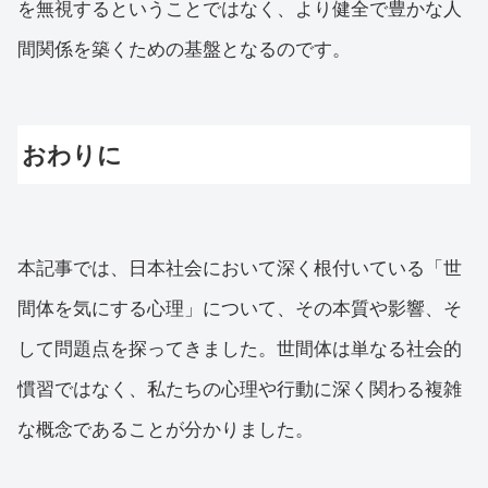
を無視するということではなく、より健全で豊かな人
間関係を築くための基盤となるのです。
おわりに
本記事では、日本社会において深く根付いている「世
間体を気にする心理」について、その本質や影響、そ
して問題点を探ってきました。世間体は単なる社会的
慣習ではなく、私たちの心理や行動に深く関わる複雑
な概念であることが分かりました。