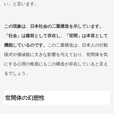
い」と言います。
この現象は、日本社会の二重構造を示しています。
「社会」は建前として存在し、「世間」は本音として
機能しているのです。
この二重構造は、日本人の行動
様式や価値観に大きな影響を与えており、世間体を気
にする心理の根底にもこの構造が存在していると言え
るでしょう。
世間体の幻想性