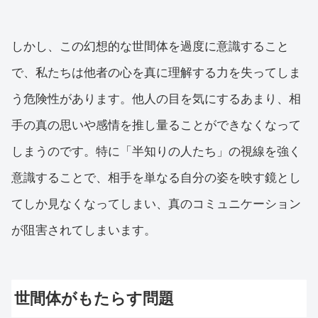
しかし、この幻想的な世間体を過度に意識すること
で、私たちは他者の心を真に理解する力を失ってしま
う危険性があります。他人の目を気にするあまり、相
手の真の思いや感情を推し量ることができなくなって
しまうのです。特に「半知りの人たち」の視線を強く
意識することで、相手を単なる自分の姿を映す鏡とし
てしか見なくなってしまい、真のコミュニケーション
が阻害されてしまいます。
世間体がもたらす問題