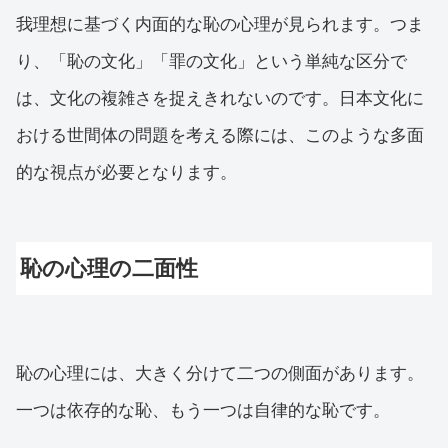
我理想に基づく内面的な恥の心理が見られます。つま
り、「恥の文化」「罪の文化」という単純な区分で
は、文化の複雑さを捉えきれないのです。日本文化に
おける世間体の問題を考える際には、このような多面
的な視点が必要となります。
恥の心理の二面性
恥の心理には、大きく分けて二つの側面があります。
一つは依存的な恥、もう一つは自律的な恥です。