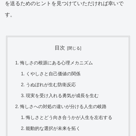
を送るためのヒントを見つけていただければ幸いで
す。
目次
悔しさの根源にある心理メカニズム
くやしさと自己価値の関係
うぬぼれが生む防衛反応
現実を受け入れる勇気が成長を生む
悔しさへの対処の違いが分ける人生の岐路
悔しさとどう向き合うかが人生を左右する
能動的な選択が未来を拓く