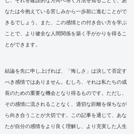
し、それを建設的な方向へ導く方法を知ることで、あ
なたは今抱えている苦しみから一歩前に進むことがで
きるでしょう。また、この感情との付き合い方を学ぶ
ことで、より健全な人間関係を築く手がかりを得るこ
とができます。
結論を先に申し上げれば、「悔しさ」は決して否定す
べき感情ではありません。むしろ、それは私たちの成
長のための重要な機会となり得るものです。ただし、
その感情に流されることなく、適切な距離を保ちなが
ら向き合うことが大切です。この記事を通じて、あな
たが自分の感情をより良く理解し、より充実した人生