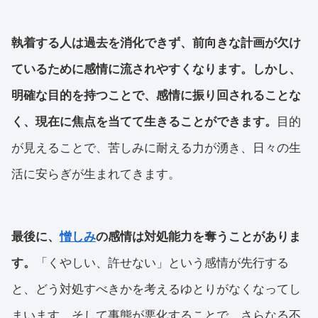
執着する人は過去を消化できず、前向きな計画が欠け
ているために感情に流されやすくなります。しかし、
明確な目的を持つことで、感情に振り回されることな
く、現在に焦点を当てて生きることができます。
目的
が見えることで、苦しみに耐える力が湧き、日々の生
活に安らぎが生まれてきます。
最後に、
憎しみ
の感情は対処能力を奪うことがありま
す。
「くやしい、許せない」という感情が先行する
と、どう対処すべきかを考えるゆとりがなくなってし
まいます。そして事態が悪化することで、さらなる不