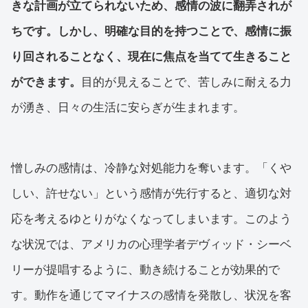
きな計画が立てられないため、感情の波に翻弄されが
ちです。しかし、明確な目的を持つことで、感情に振
り回されることなく、現在に焦点を当てて生きること
ができます。
目的が見えることで、苦しみに耐える力
が湧き、日々の生活に安らぎが生まれます。
憎しみの感情は、冷静な対処能力を奪います。「くや
しい、許せない」という感情が先行すると、適切な対
応を考えるゆとりがなくなってしまいます。このよう
な状況では、アメリカの心理学者デヴィッド・シーベ
リーが提唱するように、動き続けることが効果的で
す。動作を通じてマイナスの感情を発散し、状況を客