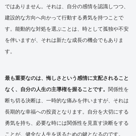
ではありません。それは、自分の感情を認識しつつ、
建設的な方向へ向かって行動する勇気を持つことで
す。能動的な対処を選ぶことは、時として孤独や不安
を伴いますが、それは新たな成長の機会でもありま
す。
最も重要なのは、悔しさという感情に支配されること
なく、自分の人生の主導権を握ることです。
関係性を
断ち切る決断は、一時的な痛みを伴いますが、それは
長期的な幸福への投資となります。自分を大切にする
勇気を持ち、必要な時には関係性を見直す決断をする
ことが、健全な人生を送るための鍵となるのです。