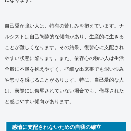
になります。
自己愛が強い人は、特有の苦しみを抱えています。ナ
ルシストは自己陶酔的な傾向があり、生産的に生きる
ことが難しくなります。その結果、復讐心に支配され
やすい状態に陥ります。また、依存心の強い人は生活
全般に不満を抱えやすく、些細な出来事でも深い恨み
や怒りを感じることがあります。特に、自己愛的な人
は、実際には侮辱されていない場合でも、侮辱された
と感じやすい傾向があります。
感情に支配されないための自我の確立