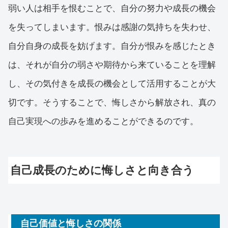
弱い人は相手を恨むことで、自分の努力や成長の機会
を失ってしまいます。恨みは感謝の気持ちを失わせ、
自分自身の成長を妨げます。自分が恨みを感じたとき
は、それが自分の弱さや期待から来ていることを理解
し、その気付きを成長の機会として活用することが大
切です。そうすることで、悔しさから解放され、真の
自己実現への歩みを進めることができるのです。
自己成長のために悔しさと向き合う
自己価値と悔しさの関係