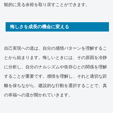
観的に見る余裕を取り戻すことができます。
悔しさを成長の機会に変える
自己実現への道は、自分の感情パターンを理解するこ
とから始まります。悔しいときには、その原因を冷静
に分析し、自分のナルシズムや依存心との関係を理解
することが重要です。感情を理解し、それと適切な距
離を保ちながら、建設的な行動を選択することで、真
の幸福への道が開かれていきます。