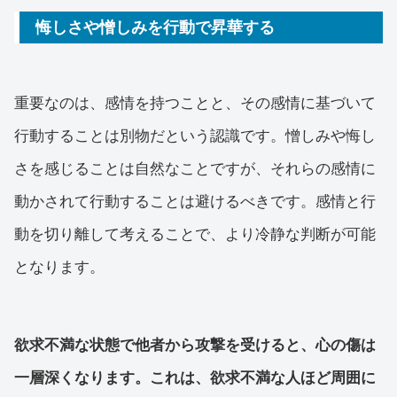
悔しさや憎しみを行動で昇華する
重要なのは、感情を持つことと、その感情に基づいて
行動することは別物だという認識です。憎しみや悔し
さを感じることは自然なことですが、それらの感情に
動かされて行動することは避けるべきです。感情と行
動を切り離して考えることで、より冷静な判断が可能
となります。
欲求不満な状態で他者から攻撃を受けると、心の傷は
一層深くなります。これは、欲求不満な人ほど周囲に