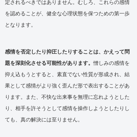
定されるべきではありません。むしろ、これらの感情
を認めることが、健全な心理状態を保つための第一歩
となります。
感情を否定したり抑圧したりすることは、かえって問
題を深刻化させる可能性があります。
憎しみの感情を
抑え込もうとすると、素直でない性質が形成され、結
果として感情がより強く歪んだ形で表出することがあ
ります。また、不快な出来事を無理に忘れようとした
り、相手を許そうとして感情を操作しようとしたりし
ても、真の解決には至りません。