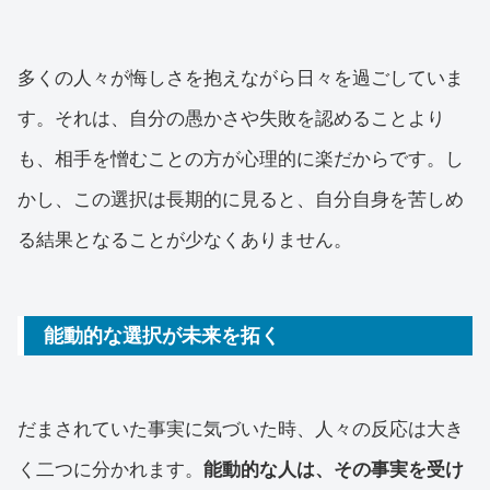
多くの人々が悔しさを抱えながら日々を過ごしていま
す。それは、自分の愚かさや失敗を認めることより
も、相手を憎むことの方が心理的に楽だからです。し
かし、この選択は長期的に見ると、自分自身を苦しめ
る結果となることが少なくありません。
能動的な選択が未来を拓く
だまされていた事実に気づいた時、人々の反応は大き
く二つに分かれます。
能動的な人は、その事実を受け