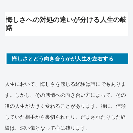
悔しさへの対処の違いが分ける人生の岐
路
悔しさとどう向き合うかが人生を左右する
人生において、悔しさを感じる経験は誰にでもありま
す。しかし、その感情への向き合い方によって、その
後の人生が大きく変わることがあります。特に、信頼
していた相手から裏切られたり、だまされたりした経
験は、深い傷となって心に残ります。