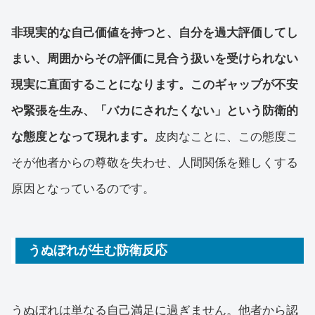
非現実的な自己価値を持つと、自分を過大評価してし
まい、周囲からその評価に見合う扱いを受けられない
現実に直面することになります。このギャップが不安
や緊張を生み、「バカにされたくない」という防衛的
な態度となって現れます。
皮肉なことに、この態度こ
そが他者からの尊敬を失わせ、人間関係を難しくする
原因となっているのです。
うぬぼれが生む防衛反応
うぬぼれは単なる自己満足に過ぎません。他者から認