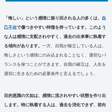
「悔しい」という感情に振り回される人の多くは、
自
己不在
で傷つきやすい特徴を持っています。このよう
な人は感情に支配されやすく、過去の出来事に執着す
る傾向があります。
一方、自我が確立している人は、
悔しさという感情にのみ込まれることなく、適切なバ
ランスを保つことができます。自我の確立は、人生を
適切に生きるための必要条件と言えるでしょう。
目的意識の欠如は、感情に流されやすい状態を作り出
します。特に執着する人は、過去を消化できず、前向