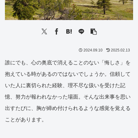
2024.09.10
2025.02.13
誰にでも、心の奥底で消えることのない「悔しさ」を
抱えている時があるのではないでしょうか。信頼して
いた人に裏切られた経験、理不尽な扱いを受けた記
憶、努力が報われなかった場面。そんな出来事を思い
出すたびに、胸が締め付けられるような感覚を覚える
ことがあります。