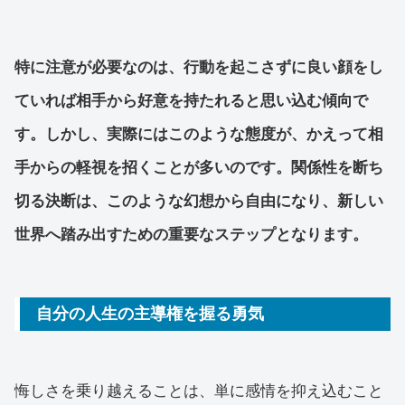
特に注意が必要なのは、行動を起こさずに良い顔をし
ていれば相手から好意を持たれると思い込む傾向で
す。しかし、実際にはこのような態度が、かえって相
手からの軽視を招くことが多いのです。関係性を断ち
切る決断は、このような幻想から自由になり、新しい
世界へ踏み出すための重要なステップとなります。
自分の人生の主導権を握る勇気
悔しさを乗り越えることは、単に感情を抑え込むこと