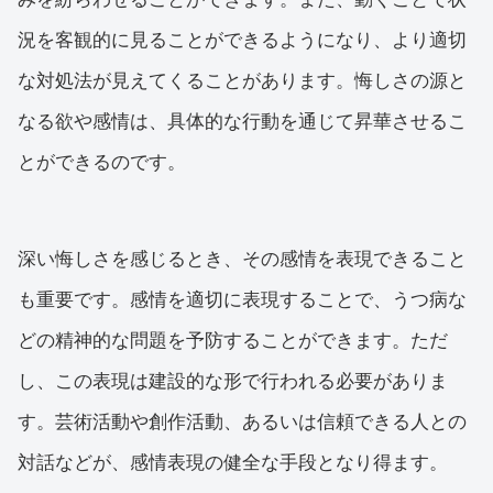
況を客観的に見ることができるようになり、より適切
な対処法が見えてくることがあります。悔しさの源と
なる欲や感情は、具体的な行動を通じて昇華させるこ
とができるのです。
深い悔しさを感じるとき、その感情を表現できること
も重要です。感情を適切に表現することで、うつ病な
どの精神的な問題を予防することができます。ただ
し、この表現は建設的な形で行われる必要がありま
す。芸術活動や創作活動、あるいは信頼できる人との
対話などが、感情表現の健全な手段となり得ます。