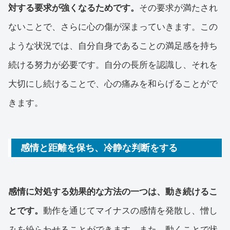
対する要求が強くなるためです。
その要求が満たされ
ないことで、さらに心の傷が深まっていきます。この
ような状況では、自分自身であることの満足感を持ち
続ける努力が必要です。自分の長所を認識し、それを
大切にし続けることで、心の痛みを和らげることがで
きます。
感情と距離を保ち、冷静な判断をする
感情に対処する効果的な方法の一つは、動き続けるこ
とです。
動作を通じてマイナスの感情を発散し、憎し
みを紛らわせることができます。また、動くことで状