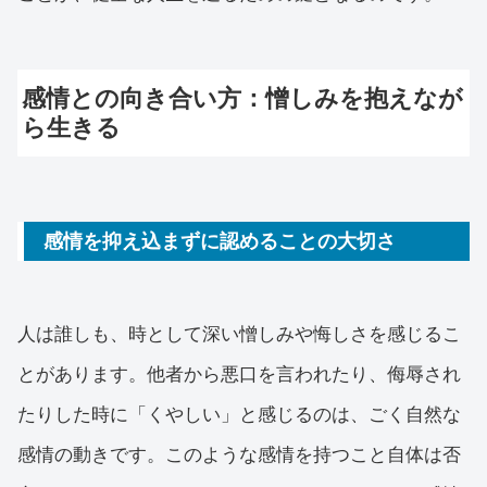
感情との向き合い方：憎しみを抱えなが
ら生きる
感情を抑え込まずに認めることの大切さ
人は誰しも、時として深い憎しみや悔しさを感じるこ
とがあります。他者から悪口を言われたり、侮辱され
たりした時に「くやしい」と感じるのは、ごく自然な
感情の動きです。このような感情を持つこと自体は否