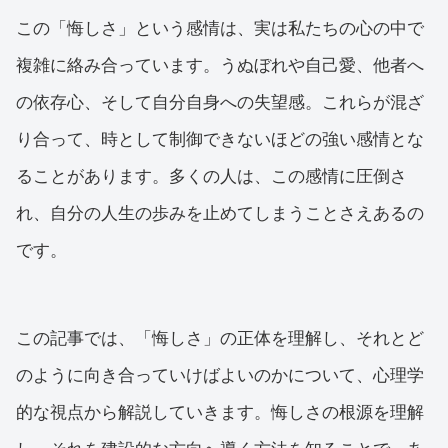
この「悔しさ」という感情は、実は私たちの心の中で
複雑に絡み合っています。うぬぼれや自己愛、他者へ
の依存心、そして自分自身への失望感。これらが混ざ
り合って、時として制御できないほどの強い感情とな
ることがあります。多くの人は、この感情に圧倒さ
れ、自分の人生の歩みを止めてしまうことさえあるの
です。
この記事では、「悔しさ」の正体を理解し、それとど
のように向き合っていけばよいのかについて、心理学
的な視点から解説していきます。悔しさの根源を理解