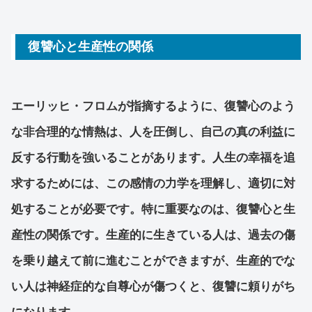
復讐心と生産性の関係
エーリッヒ・フロムが指摘するように、復讐心のよう
な非合理的な情熱は、人を圧倒し、自己の真の利益に
反する行動を強いることがあります。人生の幸福を追
求するためには、この感情の力学を理解し、適切に対
処することが必要です。特に重要なのは、復讐心と生
産性の関係です。生産的に生きている人は、過去の傷
を乗り越えて前に進むことができますが、生産的でな
い人は神経症的な自尊心が傷つくと、復讐に頼りがち