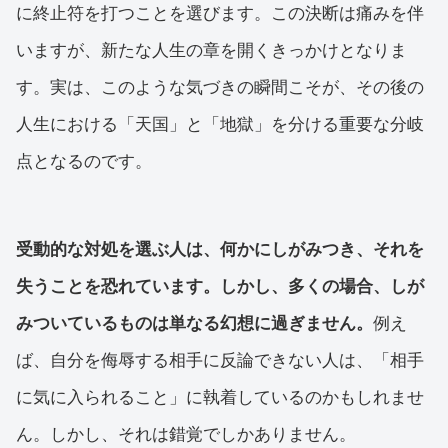
に終止符を打つことを選びます。この決断は痛みを伴
いますが、新たな人生の章を開くきっかけとなりま
す。実は、このような気づきの瞬間こそが、その後の
人生における「天国」と「地獄」を分ける重要な分岐
点となるのです。
受動的な対処を選ぶ人は、何かにしがみつき、それを
失うことを恐れています。しかし、多くの場合、しが
みついているものは単なる幻想に過ぎません。
例え
ば、自分を侮辱する相手に反論できない人は、「相手
に気に入られること」に執着しているのかもしれませ
ん。しかし、それは錯覚でしかありません。