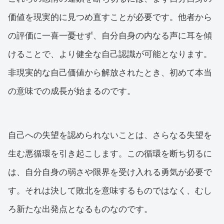
価値を現実的に見つめ直すことが必要です。他者から
の評価に一喜一憂せず、自分自身の内なる声に耳を傾
けることで、より健全な自己認識が可能となります。
非現実的な自己価値から解放されたとき、初めて本当
の意味での成長が始まるのです。
自己への失望を認められないことは、さらなる失望を
生む悪循環を引き起こします。この循環を断ち切るに
は、自分自身の弱さや限界を受け入れる勇気が必要で
す。それは決して敗北を意味するものではなく、むし
ろ新たな出発点となるものなのです。