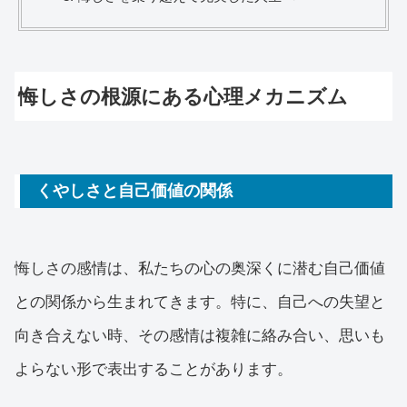
悔しさの根源にある心理メカニズム
くやしさと自己価値の関係
悔しさの感情は、私たちの心の奥深くに潜む自己価値
との関係から生まれてきます。特に、自己への失望と
向き合えない時、その感情は複雑に絡み合い、思いも
よらない形で表出することがあります。