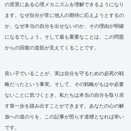
の背景にある心理メカニズムを理解できるようになり
ます。なぜ自分が常に他人の期待に応えようとするの
か、なぜ本当の自分を出せないのか、その理由が明確
になるでしょう。そして最も重要なことは、この問題
からの回復の道筋が見えてくることです。
良い子でいることが、実は自分を守るための必死の戦
略だったという事実。そして、その戦略がもはや必要
ないことに気づくとき、私たちは本当の自分を取り戻
す第一歩を踏み出すことができます。あなたの心の解
放への道のりを、この記事が照らす道標となれば幸い
です。