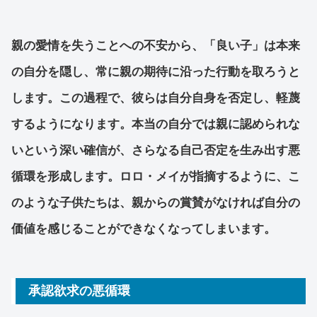
親の愛情を失うことへの不安から、「良い子」は本来
の自分を隠し、常に親の期待に沿った行動を取ろうと
します。この過程で、彼らは自分自身を否定し、軽蔑
するようになります。本当の自分では親に認められな
いという深い確信が、さらなる自己否定を生み出す悪
循環を形成します。ロロ・メイが指摘するように、こ
のような子供たちは、親からの賞賛がなければ自分の
価値を感じることができなくなってしまいます。
承認欲求の悪循環