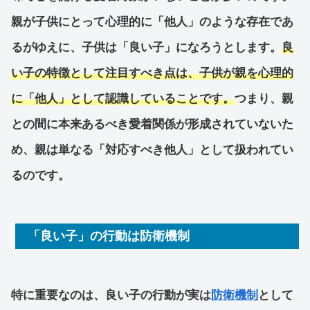
親が子供にとって心理的に「他人」のような存在であ
るがゆえに、子供は「良い子」になろうとします。
良
い子の特徴として注目すべき点は、子供が親を心理的
に「他人」として認識していることです。
つまり、親
との間に本来あるべき愛着関係が形成されていないた
め、親は単なる「対応すべき他人」として扱われてい
るのです。
「良い子」の行動は防衛機制
特に重要なのは、良い子の行動が実は
防衛機制
として