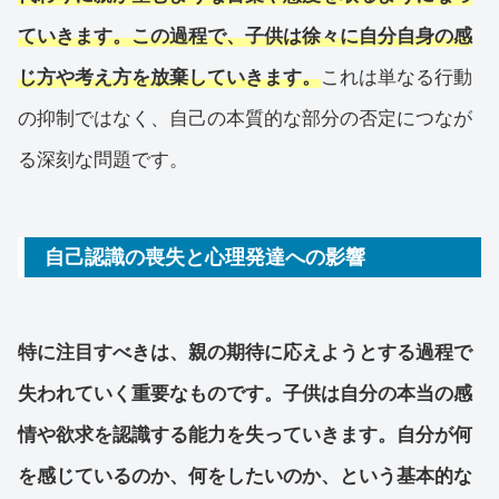
ていきます。この過程で、子供は徐々に自分自身の感
じ方や考え方を放棄していきます。
これは単なる行動
の抑制ではなく、自己の本質的な部分の否定につなが
る深刻な問題です。
自己認識の喪失と心理発達への影響
特に注目すべきは、親の期待に応えようとする過程で
失われていく重要なものです。子供は自分の本当の感
情や欲求を認識する能力を失っていきます。自分が何
を感じているのか、何をしたいのか、という基本的な