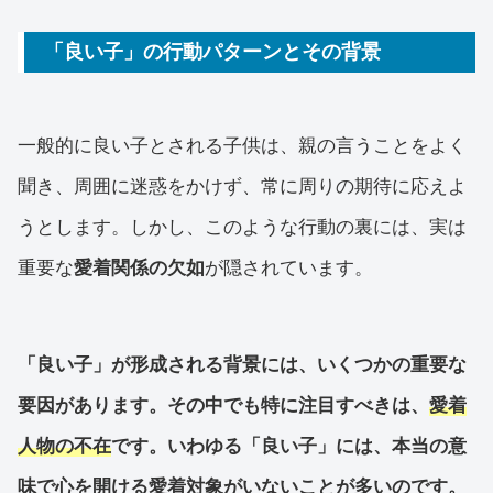
「良い子」の行動パターンとその背景
一般的に良い子とされる子供は、親の言うことをよく
聞き、周囲に迷惑をかけず、常に周りの期待に応えよ
うとします。しかし、このような行動の裏には、実は
重要な
愛着関係の欠如
が隠されています。
「良い子」が形成される背景には、いくつかの重要な
要因があります。その中でも特に注目すべきは、
愛着
人物の不在
です。いわゆる「良い子」には、本当の意
味で心を開ける愛着対象がいないことが多いのです。