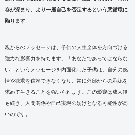
存が深まり、より一層自己を否定するという悪循環に
陥ります。
親からのメッセージは、子供の人生全体を方向づける
強力な影響力を持ちます。「あなたであってはならな
い」というメッセージを内面化した子供は、自分の感
情や欲求を信頼できなくなり、常に外部からの承認を
求めて生きることを強いられます。この影響は成人後
も続き、人間関係や自己実現の妨げとなる可能性が高
いのです。