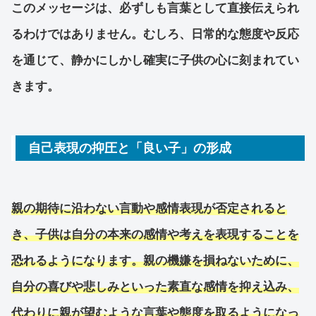
このメッセージは、必ずしも言葉として直接伝えられ
るわけではありません。むしろ、日常的な態度や反応
を通じて、静かにしかし確実に子供の心に刻まれてい
きます。
自己表現の抑圧と「良い子」の形成
親の期待に沿わない言動や感情表現が否定されると
き、子供は自分の本来の感情や考えを表現することを
恐れるようになります。親の機嫌を損ねないために、
自分の喜びや悲しみといった素直な感情を抑え込み、
代わりに親が望むような言葉や態度を取るようになっ