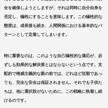
全を確保しようとしますが、それは同時に自分自身を
否定し、犠牲にすることを意味します。この犠牲的な
態度は、成長後も続き、人間関係における基本的なパ
ターンとして定着してしまいます。
特に重要なのは、このような自己犠牲的な適応が、必
ずしも効果的な解決策とはならないという点です。支
配的で権威主義的な親の前では、どれほど従順であっ
ても、完全な安全は保証されません。それでも子供た
ちは、他に選択肢がないために、この戦略に執着し続
けるのです。