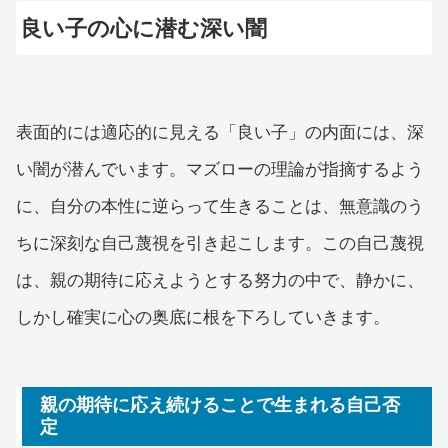
良い子の心に潜む深い闇
表面的には適応的に見える「良い子」の内面には、深
い闇が潜んでいます。マズローの理論が指摘するよう
に、自分の本性に逆らって生きることは、無意識のう
ちに深刻な自己蔑視を引き起こします。この自己蔑視
は、親の期待に応えようとする努力の中で、静かに、
しかし確実に心の奥底に根を下ろしていきます。
親の期待に応え続けることで生まれる自己否
定