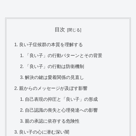
目次
良い子症候群の本質を理解する
「良い子」の行動パターンとその背景
「良い子」の行動は防衛機制
解決の鍵は愛着関係の見直し
親からのメッセージが及ぼす影響
自己表現の抑圧と「良い子」の形成
自己認識の喪失と心理発達への影響
親の承認に依存する危険性
良い子の心に潜む深い闇