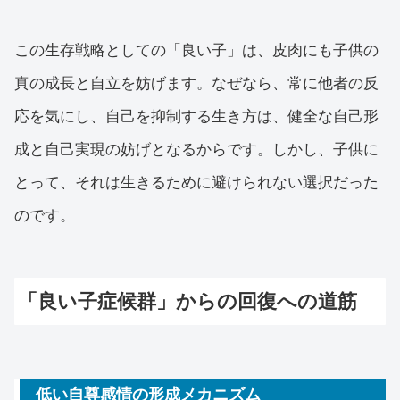
この生存戦略としての「良い子」は、皮肉にも子供の
真の成長と自立を妨げます。なぜなら、常に他者の反
応を気にし、自己を抑制する生き方は、健全な自己形
成と自己実現の妨げとなるからです。しかし、子供に
とって、それは生きるために避けられない選択だった
のです。
「良い子症候群」からの回復への道筋
低い自尊感情の形成メカニズム