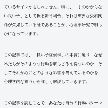
ているサインかもしれません。特に、「手のかからな
い良い子」として振る舞う場合、それは重要な愛着関
係が欠如している証であることが、心理学研究で明ら
かになっています。
この記事では、「良い子症候群」の本質に迫り、なぜ
私たちがそのような行動を取らざるを得ないのか、そ
してそれが心にどのような影響を与えているのかを、
心理学的な視点から詳しく解説していきます。
この記事を読むことで、あなたは自分の行動パターン