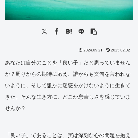
2024.09.21
2025.02.02
あなたは自分のことを「良い子」だと思っていません
か？周りからの期待に応え、誰からも文句を言われな
いように、そして誰かに迷惑をかけないように生きて
きた。そんな生き方に、どこか息苦しさを感じていま
せんか？
「良い子」であることは、実は深刻な心の問題を抱え