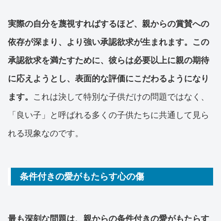
実際の自分を蔑視すればするほど、親からの賞賛への
依存が深まり、より強い承認欲求が生まれます。この
承認欲求を満たすために、彼らは必要以上に親の期待
に応えようとし、表面的な評価にこだわるようになり
ます。
これは決して特別な子供だけの問題ではなく、
「良い子」と呼ばれる多くの子供たちに共通して見ら
れる現象なのです。
条件付きの愛がもたらす心の傷
最も深刻な問題は、親からの条件付きの愛がもたらす