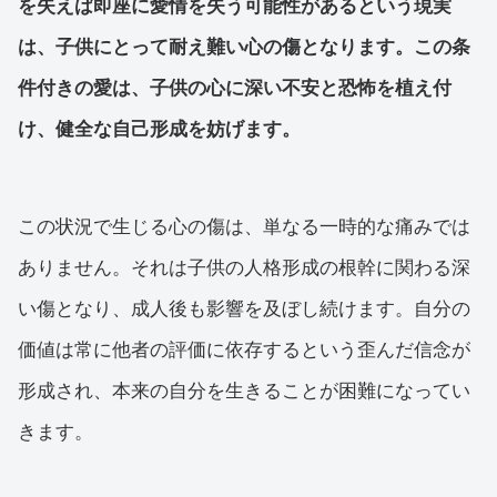
を失えば即座に愛情を失う可能性があるという現実
は、子供にとって耐え難い心の傷となります。この条
件付きの愛は、子供の心に深い不安と恐怖を植え付
け、健全な自己形成を妨げます。
この状況で生じる心の傷は、単なる一時的な痛みでは
ありません。それは子供の人格形成の根幹に関わる深
い傷となり、成人後も影響を及ぼし続けます。自分の
価値は常に他者の評価に依存するという歪んだ信念が
形成され、本来の自分を生きることが困難になってい
きます。