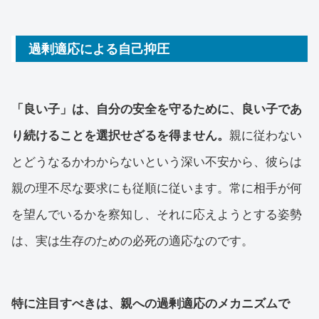
しょう。
過剰適応による自己抑圧
「良い子」は、自分の安全を守るために、良い子であ
り続けることを選択せざるを得ません。
親に従わない
とどうなるかわからないという深い不安から、彼らは
親の理不尽な要求にも従順に従います。常に相手が何
を望んでいるかを察知し、それに応えようとする姿勢
は、実は生存のための必死の適応なのです。
特に注目すべきは、親への過剰適応のメカニズムで