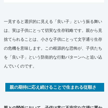
一見すると選択的に見える「良い子」という振る舞い
は、実は子供にとって切実な生存戦略です。親から見
捨てられることは、小さな子供にとって文字通り生存
の危機を意味します。この根源的な恐怖が、子供たち
を「良い子」という防衛的な行動パターンへと追い込
んでいくのです。
親の期待に応え続けることで生まれる従順さ
親との関係において、子供は常に不安定な立場に置か