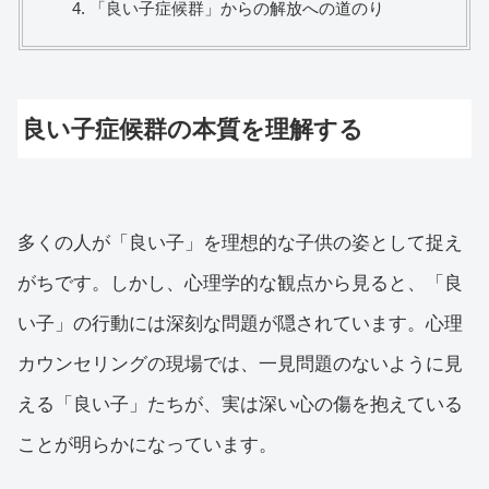
「良い子症候群」からの解放への道のり
良い子症候群の本質を理解する
多くの人が「良い子」を理想的な子供の姿として捉え
がちです。しかし、心理学的な観点から見ると、「良
い子」の行動には深刻な問題が隠されています。心理
カウンセリングの現場では、一見問題のないように見
える「良い子」たちが、実は深い心の傷を抱えている
ことが明らかになっています。